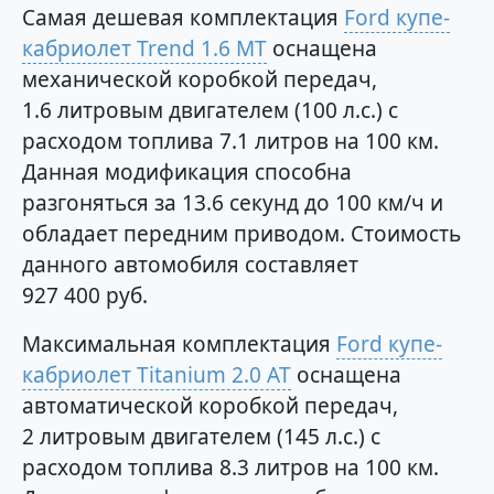
Самая дешевая комплектация
Ford купе-
кабриолет Trend 1.6 MT
оснащена
механической коробкой передач,
1.6 литровым двигателем (100 л.с.) с
расходом топлива 7.1 литров на 100 км.
Данная модификация способна
разгоняться за 13.6 секунд до 100 км/ч и
обладает передним приводом. Стоимость
данного автомобиля составляет
927 400 руб.
Максимальная комплектация
Ford купе-
кабриолет Titanium 2.0 AT
оснащена
автоматической коробкой передач,
2 литровым двигателем (145 л.с.) с
расходом топлива 8.3 литров на 100 км.