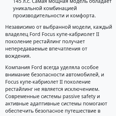
145 л.с. Самая мощная модель обладает
уникальной комбинацией
производительности и комфорта.
Независимо от выбранной модели, каждый
владелец Ford Focus купе-кабриолет II
поколение рестайлинг получает
непередаваемые впечатления от
вождения.
Компания Ford всегда уделяла особое
внимание безопасности автомобилей, и
Focus купе-кабриолет II поколение
рестайлинг не является исключением.
Современные системы passivе safеty и
активные адаптивные системы помогают
обеспечить безопасное путешествие в