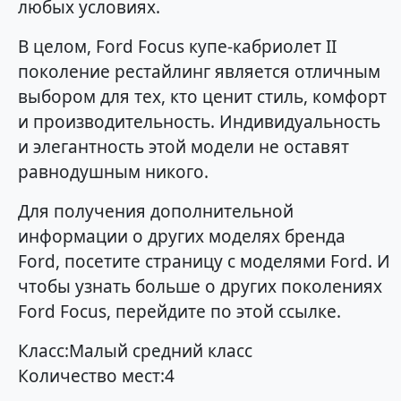
любых условиях.
В целом, Ford Focus купе-кабриолет II
поколение рестайлинг является отличным
выбором для тех, кто ценит стиль, комфорт
и производительность. Индивидуальность
и элегантность этой модели не оставят
равнодушным никого.
Для получения дополнительной
информации о других моделях бренда
Ford, посетите страницу с моделями Ford. И
чтобы узнать больше о других поколениях
Ford Focus, перейдите по этой ссылке.
Класс:Малый средний класс
Количество мест:4