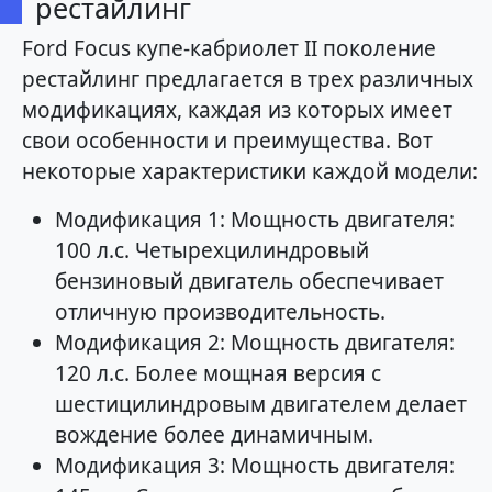
рестайлинг
Ford Focus купе-кабриолет II поколение
рестайлинг предлагается в трех различных
модификациях, каждая из которых имеет
свои особенности и преимущества. Вот
некоторые характеристики каждой модели:
Модификация 1: Мощность двигателя:
100 л.с. Четырехцилиндровый
бензиновый двигатель обеспечивает
отличную производительность.
Модификация 2: Мощность двигателя:
120 л.с. Более мощная версия с
шестицилиндровым двигателем делает
вождение более динамичным.
Модификация 3: Мощность двигателя: