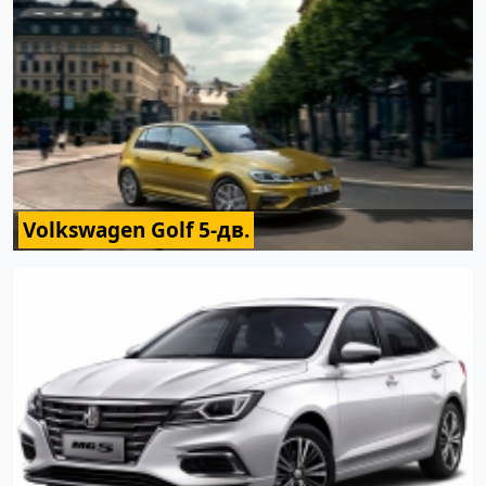
Volkswagen Golf 5-дв.