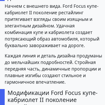
Начнем с внешнего вида. Ford Focus купе-
кабриолет II поколение рестайлинг
притягивает взгляды своим изящным и
элегантным дизайном. Удачная
комбинация купе и кабриолета создает
потрясающий образ автомобиля, который
буквально завораживает на дороге.
Каждая линия и деталь дизайна продуманы
до мельчайших подробностей. Стройная
передняя часть, динамичные пропорции и
плавные изгибы создают стильное и
гармоничное впечатление.
Модификации Ford Focus купе-
кабриолет II поколение