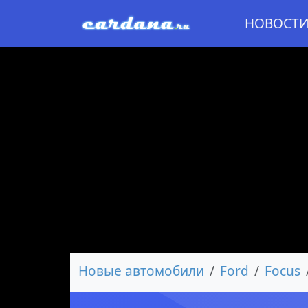
НОВОСТ
Новые автомобили
Ford
Focus