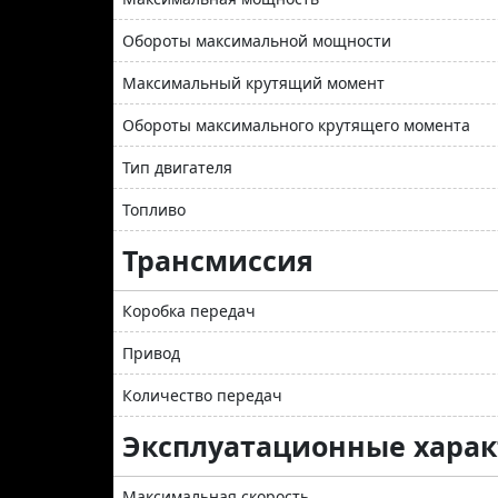
Обороты максимальной мощности
Максимальный крутящий момент
Обороты максимального крутящего момента
Тип двигателя
Топливо
Трансмиссия
Коробка передач
Привод
Количество передач
Эксплуатационные хара
Максимальная скорость