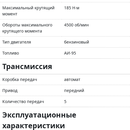
Максимальный крутящий
185 Н∙м
момент
Обороты максимального
4500 об/мин
крутящего момента
Тип двигателя
бензиновый
Топливо
АИ-95
Трансмиссия
Коробка передач
автомат
Привод
передний
Количество передач
5
Эксплуатационные
характеристики