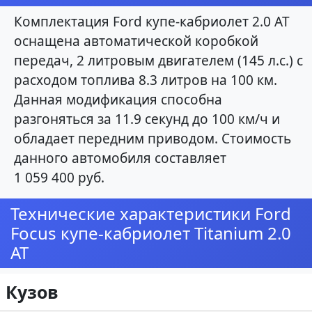
Комплектация Ford купе-кабриолет 2.0 AT
оснащена автоматической коробкой
передач, 2 литровым двигателем (145 л.с.) с
расходом топлива 8.3 литров на 100 км.
Данная модификация способна
разгоняться за 11.9 секунд до 100 км/ч и
обладает передним приводом. Стоимость
данного автомобиля составляет
1 059 400 руб.
Технические характеристики Ford
Focus купе-кабриолет Titanium 2.0
AT
Кузов