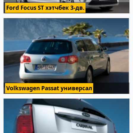
Ford Focus ST хэтчбек 3-дв.
Volkswagen Passat универсал