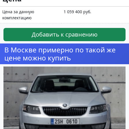
Цена за данную
1 059 400 руб.
комплектацию
Добавить к сравнению
В Москве примерно по такой же
цене можно купить