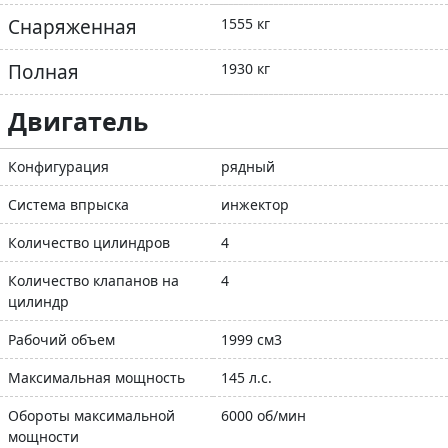
Снаряженная
1555 кг
Полная
1930 кг
Двигатель
Конфигурация
рядный
Система впрыска
инжектор
Количество цилиндров
4
Количество клапанов на
4
цилиндр
Рабочий объем
1999 см3
Максимальная мощность
145 л.с.
Обороты максимальной
6000 об/мин
мощности