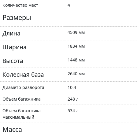
Количество мест
4
Размеры
Длина
4509 мм
Ширина
1834 мм
Высота
1448 мм
Колесная база
2640 мм
Диаметр разворота
10.4
Объем багажника
248 л
Объем багажника
534 л
максимальный
Масса