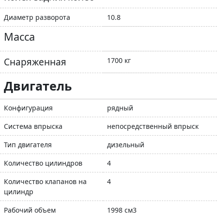
Диаметр разворота
10.8
Масса
Снаряженная
1700 кг
Двигатель
Конфигурация
рядный
Система впрыска
непосредственный впрыск
Тип двигателя
дизельный
Количество цилиндров
4
Количество клапанов на
4
цилиндр
Рабочий объем
1998 см3