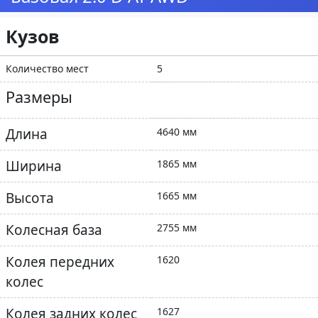
Кузов
Количество мест
5
Размеры
Длина
4640 мм
Ширина
1865 мм
Высота
1665 мм
Колесная база
2755 мм
Колея передних
1620
колес
Колея задних колес
1627