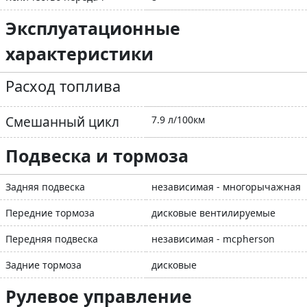
Эксплуатационные
характеристики
Расход топлива
Смешанный цикл
7.9 л/100км
Подвеска и тормоза
Задняя подвеска
независимая - многорычажная
Передние тормоза
дисковые вентилируемые
Передняя подвеска
независимая - mcpherson
Задние тормоза
дисковые
Рулевое управление