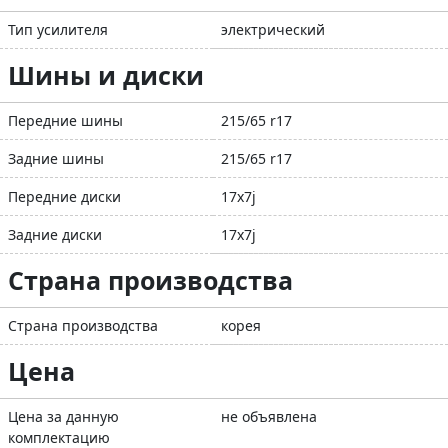
Тип усилителя
электрический
Шины и диски
Передние шины
215/65 r17
Задние шины
215/65 r17
Передние диски
17x7j
Задние диски
17x7j
Страна производства
Страна производства
корея
Цена
Цена за данную
не объявлена
комплектацию