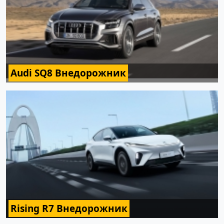
Audi SQ8 Внедорожник
Rising R7 Внедорожник