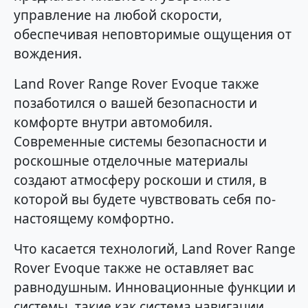
управление на любой скорости,
обеспечивая неповторимые ощущения от
вождения.
Land Rover Range Rover Evoque также
позаботился о вашей безопасности и
комфорте внутри автомобиля.
Современные системы безопасности и
роскошные отделочные материалы
создают атмосферу роскоши и стиля, в
которой вы будете чувствовать себя по-
настоящему комфортно.
Что касается технологий, Land Rover Range
Rover Evoque также не оставляет вас
равнодушным. Инновационные функции и
системы, такие как система навигации,