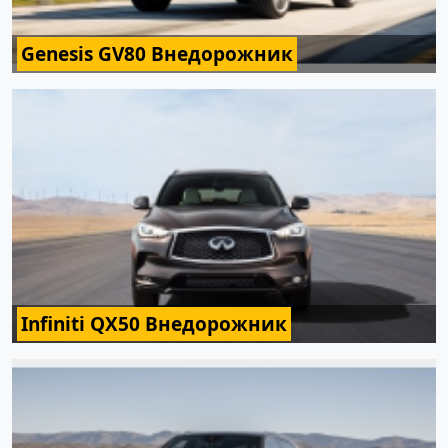
Genesis GV80 Внедорожник
Infiniti QX50 Внедорожник