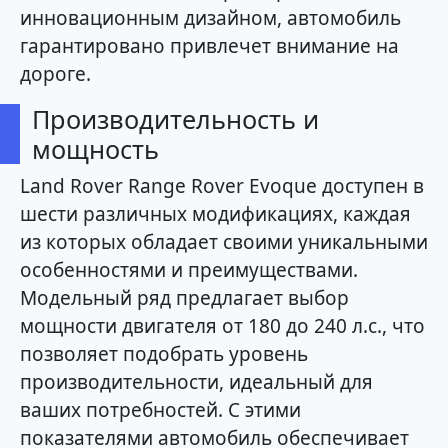
инновационным дизайном, автомобиль
гарантировано привлечет внимание на
дороге.
Производительность и
мощность
Land Rover Range Rover Evoque доступен в
шести различных модификациях, каждая
из которых обладает своими уникальными
особенностями и преимуществами.
Модельный ряд предлагает выбор
мощности двигателя от 180 до 240 л.с., что
позволяет подобрать уровень
производительности, идеальный для
ваших потребностей. С этими
показателями автомобиль обеспечивает