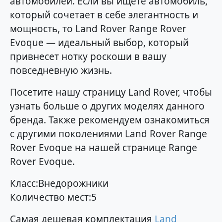
автомобилей. Если вы ищете автомобиль,
который сочетает в себе элегантность и
мощность, то Land Rover Range Rover
Evoque — идеальный выбор, который
привнесет нотку роскоши в вашу
повседневную жизнь.
Посетите нашу страницу Land Rover, чтобы
узнать больше о других моделях данного
бренда. Также рекомендуем ознакомиться
с другими поколениями Land Rover Range
Rover Evoque на нашей странице Range
Rover Evoque.
Класс:Внедорожники
Количество мест:5
Самая дешевая комплектация
Land