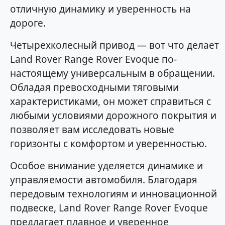
отличную динамику и уверенность на
дороге.
Четырехколесный привод — вот что делает
Land Rover Range Rover Evoque по-
настоящему универсальным в обращении.
Обладая превосходными тяговыми
характеристиками, он может справиться с
любыми условиями дорожного покрытия и
позволяет вам исследовать новые
горизонты с комфортом и уверенностью.
Особое внимание уделяется динамике и
управляемости автомобиля. Благодаря
передовым технологиям и инновационной
подвеске, Land Rover Range Rover Evoque
предлагает плавное и уверенное