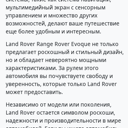
мультимедийный экран с сенсорным
управлением и множество других
возможностей, делают ваше путешествие
еще более удобным и интересным.
Land Rover Range Rover Evoque не только
предлагает роскошный и стильный дизайн,
но и обладает невероятно мощными
характеристиками. За рулем этого
автомобиля вы почувствуете свободу и
уверенность, которые только Land Rover
может предоставить.
Независимо от модели или поколения,
Land Rover остается символом роскоши,
надежности и производительности в мире