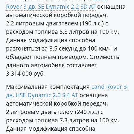
Rover 3-дв. SE Dynamic 2.2 SD AT
оснащена
автоматической коробкой передач,
2.2 литровым двигателем (190 л.с.) с
расходом топлива 5.8 литров на 100 км.
Данная модификация способна
разгоняться за 8.5 секунд до 100 км/ч и
обладает полным приводом. Стоимость
данного автомобиля составляет
3 314 000 руб.
Максимальная комплектация
Land Rover 3-
дв. HSE Dynamic 2.0 Si4 AT
оснащена
автоматической коробкой передач,
2 литровым двигателем (240 л.с.) с
расходом топлива 7.3 литров на 100 км.
Данная модификация способна