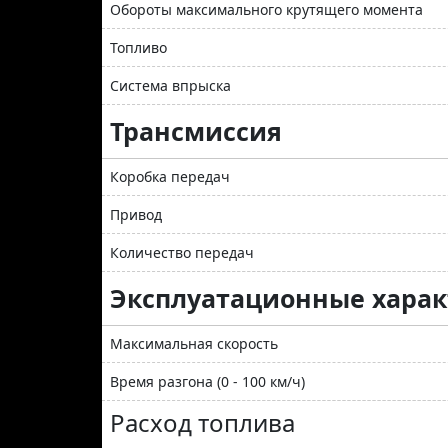
Обороты максимального крутящего момента
Топливо
Система впрыска
Трансмиссия
Коробка передач
Привод
Количество передач
Эксплуатационные хара
Максимальная скорость
Время разгона (0 - 100 км/ч)
Расход топлива