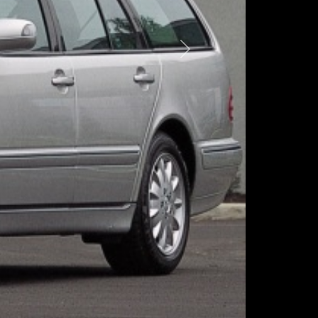
Следующая