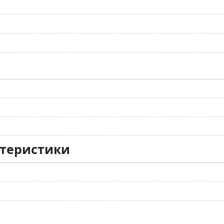
ктеристики