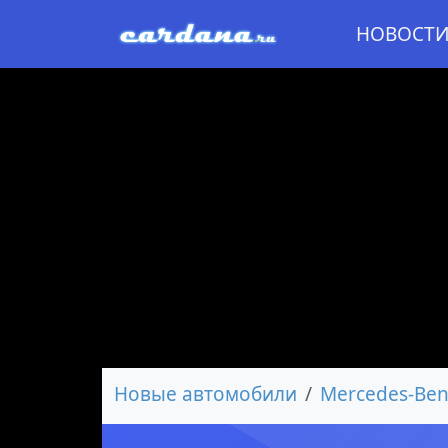
НОВОСТ
Новые автомобили
Mercedes-Ben