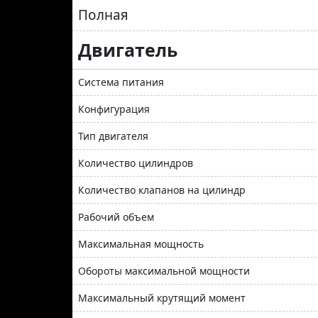
Полная
Двигатель
Система питания
Конфигурация
Тип двигателя
Количество цилиндров
Количество клапанов на цилиндр
Рабочий объем
Максимальная мощность
Обороты максимальной мощности
Максимальный крутящий момент