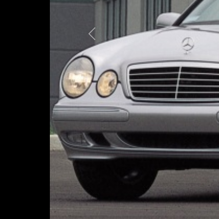
Предыдущая