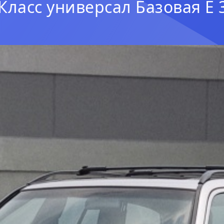
Класс универсал Базовая E 