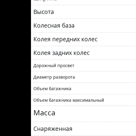
Высота
Колесная база
Колея передних колес
Колея задних колес
Дорожный просвет
Диаметр разворота
Объем багажника
Объем багажника максимальный
Масса
Снаряженная