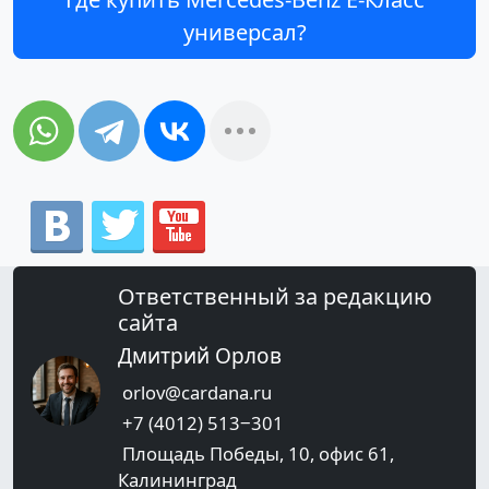
универсал?
Ответственный за редакцию
сайта
Дмитрий Орлов
orlov@cardana.ru
+7 (4012) 513‒301
Площадь Победы, 10, офис 61,
Калининград