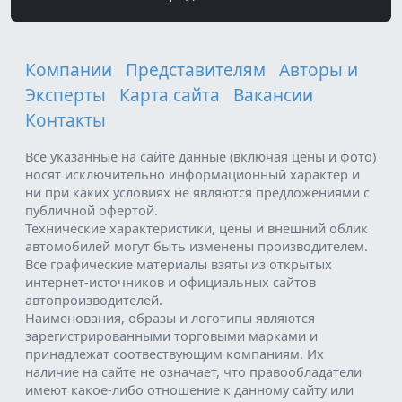
Компании
Представителям
Авторы и
Эксперты
Карта сайта
Вакансии
Контакты
Все указанные на сайте данные (включая цены и фото)
носят исключительно информационный характер и
ни при каких условиях не являются предложениями с
публичной офертой.
Технические характеристики, цены и внешний облик
автомобилей могут быть изменены производителем.
Все графические материалы взяты из открытых
интернет-источников и официальных сайтов
автопроизводителей.
Наименования, образы и логотипы являются
зарегистрированными торговыми марками и
принадлежат соотвествующим компаниям. Их
наличие на сайте не означает, что правообладатели
имеют какое-либо отношение к данному сайту или