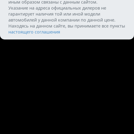
иным образом связаны с данным сайтом.
Указание на адреса официальных дилеров не
гарантирует наличия той или иной модели
автомобилей у данной компании по данной цене.
Находясь на данном сайте, вы принимаете все пункты
настоящего соглашения