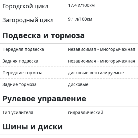
Городской цикл
17.4 л/100км
Загородный цикл
9.1 л/100км
Подвеска и тормоза
Передняя подвеска
независимая - многорычажная
Задняя подвеска
независимая - многорычажная
Передние тормоза
дисковые вентилируемые
Задние тормоза
дисковые
Рулевое управление
Тип усилителя
гидравлический
Шины и диски