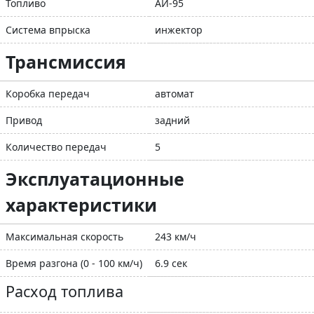
Топливо
АИ-95
Система впрыска
инжектор
Трансмиссия
Коробка передач
автомат
Привод
задний
Количество передач
5
Эксплуатационные
характеристики
Максимальная скорость
243 км/ч
Время разгона (0 - 100 км/ч)
6.9 сек
Расход топлива