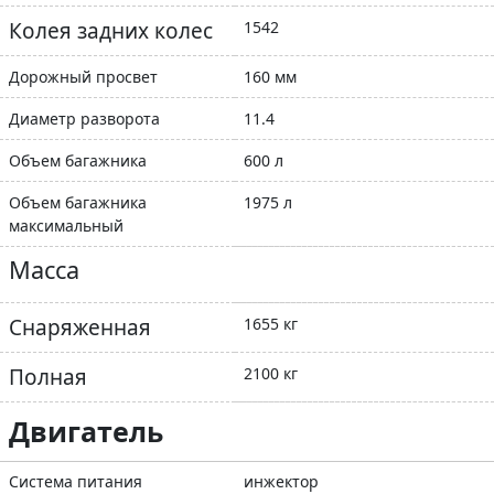
Колея задних колес
1542
Дорожный просвет
160 мм
Диаметр разворота
11.4
Объем багажника
600 л
Объем багажника
1975 л
максимальный
Масса
Снаряженная
1655 кг
Полная
2100 кг
Двигатель
Система питания
инжектор