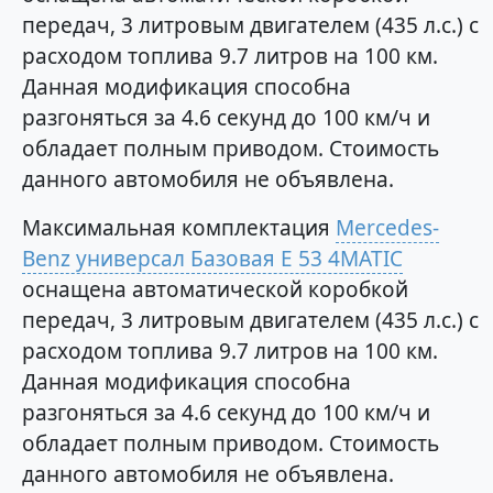
передач, 3 литровым двигателем (435 л.с.) с
расходом топлива 9.7 литров на 100 км.
Данная модификация способна
разгоняться за 4.6 секунд до 100 км/ч и
обладает полным приводом. Стоимость
данного автомобиля не объявлена.
Максимальная комплектация
Mercedes-
Benz универсал Базовая E 53 4MATIC
оснащена автоматической коробкой
передач, 3 литровым двигателем (435 л.с.) с
расходом топлива 9.7 литров на 100 км.
Данная модификация способна
разгоняться за 4.6 секунд до 100 км/ч и
обладает полным приводом. Стоимость
данного автомобиля не объявлена.