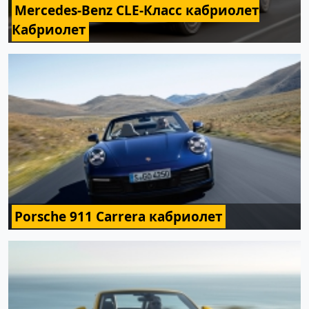
Mercedes-Benz CLE-Класс кабриолет
Кабриолет
Porsche 911 Carrera кабриолет