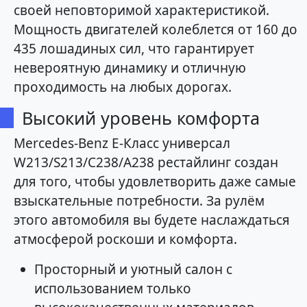
своей неповторимой характеристикой.
Мощность двигателей колеблется от 160 до
435 лошадиных сил, что гарантирует
невероятную динамику и отличную
проходимость на любых дорогах.
Высокий уровень комфорта
Mercedes-Benz E-Класс универсал
W213/S213/C238/A238 рестайлинг создан
для того, чтобы удовлетворить даже самые
взыскательные потребности. За рулём
этого автомобиля вы будете наслаждаться
атмосферой роскоши и комфорта.
Просторный и уютный салон с
использованием только