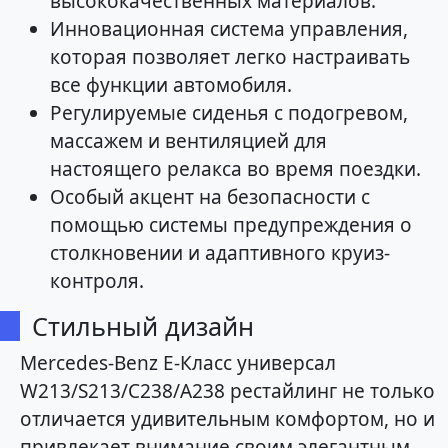
высококачественных материалов.
Инновационная система управления,
которая позволяет легко настраивать
все функции автомобиля.
Регулируемые сиденья с подогревом,
массажем и вентиляцией для
настоящего релакса во время поездки.
Особый акцент на безопасности с
помощью системы предупреждения о
столкновении и адаптивного круиз-
контроля.
Стильный дизайн
Mercedes-Benz E-Класс универсал
W213/S213/C238/A238 рестайлинг не только
отличается удивительным комфортом, но и
привлекает внимание своим элегантным