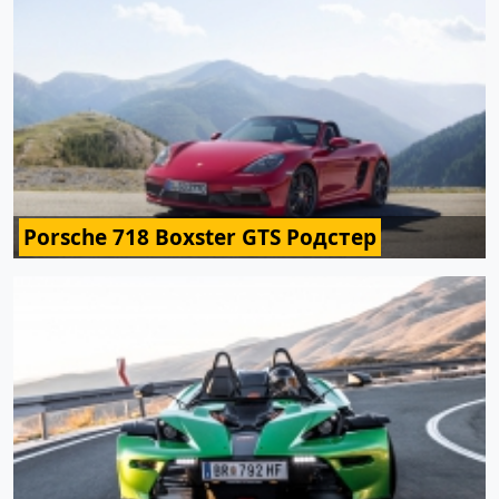
Porsche 718 Boxster GTS Родстер