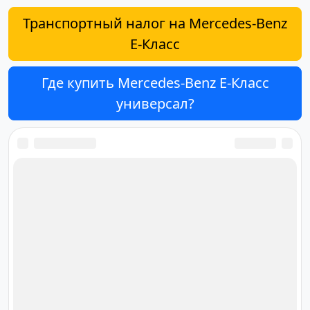
Транспортный налог на Mercedes-Benz
E-Класс
Где купить Mercedes-Benz E-Класс
универсал?