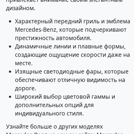
дизайном.
Характерный передний гриль и эмблема
Mercedes-Benz, которые подчеркивают
престижность автомобиля.
Динамичные линии и плавные формы,
создающие ощущение скорости даже на
месте.
Изящные светодиодные фары, которые
обеспечивают отличную видимость на
дороге.
Широкий выбор цветовой гаммы и
дополнительных опций для
индивидуального стиля.
Узнайте больше о других моделях