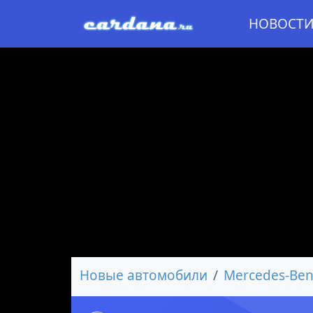
НОВОСТ
Новые автомобили
Mercedes-Ben