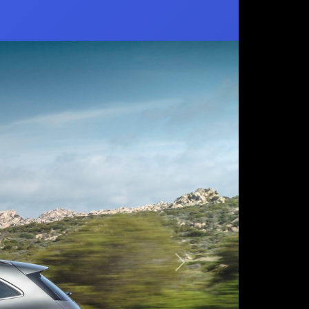
Следующая