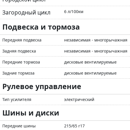
Загородный цикл
6 л/100км
Подвеска и тормоза
Передняя подвеска
независимая - многорычажная
Задняя подвеска
независимая - многорычажная
Передние тормоза
дисковые вентилируемые
Задние тормоза
дисковые вентилируемые
Рулевое управление
Тип усилителя
электрический
Шины и диски
Передние шины
215/65 r17