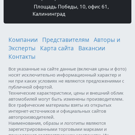
Площадь Победы, 10, офис 61,
Калининград
Компании
Представителям
Авторы и
Эксперты
Карта сайта
Вакансии
Контакты
Все указанные на сайте данные (включая цены и фото)
носят исключительно информационный характер и
ни при каких условиях не являются предложениями с
публичной офертой.
Технические характеристики, цены и внешний облик
автомобилей могут быть изменены производителем.
Все графические материалы взяты из открытых
интернет-источников и официальных сайтов
автопроизводителей.
Наименования, образы и логотипы являются
зарегистрированными торговыми марками и