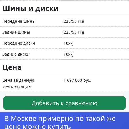
Шины и диски
Передние шины
225/55 r18
Задние шины
225/55 r18
Передние диски
18x7j
Задние диски
18x7j
Цена
Цена за данную
1 697 000 руб.
комплектацию
Добавить к сравнению
В Москве примерно по такой же
цене можно купить