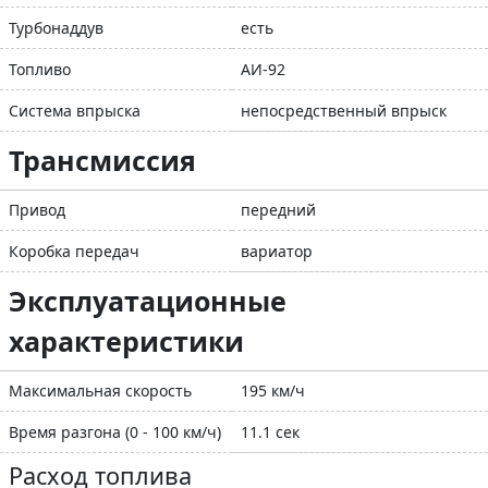
Турбонаддув
есть
Топливо
АИ-92
Система впрыска
непосредственный впрыск
Трансмиссия
Привод
передний
Коробка передач
вариатор
Эксплуатационные
характеристики
Максимальная скорость
195 км/ч
Время разгона (0 - 100 км/ч)
11.1 сек
Расход топлива