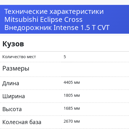
Технические характеристики
Mitsubishi Eclipse Cross
Внедорожник Intense 1.5 T CVT
Кузов
Количество мест
5
Размеры
Длина
4405 мм
Ширина
1805 мм
Высота
1685 мм
Колесная база
2670 мм