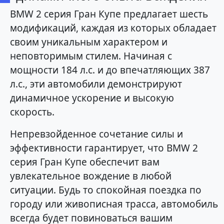
BMW 2 серия Гран Купе предлагает шесть
модификаций, каждая из которых обладает
своим уникальным характером и
неповторимым стилем. Начиная с
мощности 184 л.с. и до впечатляющих 387
л.с., эти автомобили демонстрируют
динамичное ускорение и высокую
скорость.
Непревзойденное сочетание силы и
эффективности гарантирует, что BMW 2
серия Гран Купе обеспечит вам
увлекательное вождение в любой
ситуации. Будь то спокойная поездка по
городу или живописная трасса, автомобиль
всегда будет повиноваться вашим