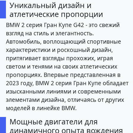
Уникальный дизайн и
атлетические пропорции
BMW 2 серия Гран Купе G42 - это свежий
взгляд на стиль и элегантность.
Автомобиль, воплощающий спортивные
характеристики и роскошный дизайн,
притягивает взгляды прохожих, играя
светом и тенями на своих атлетических
пропорциях. Впервые представленная в
2023 году, BMW 2 серия Гран Купе обладает
изысканными линиями и современными
элементами дизайна, отличаясь от других
моделей в линейке BMW.
Мощные двигатели для
динамичного опыта вождения