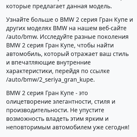
которые предлагает данная модель.
Узнайте больше о BMW 2 серия Гран Купе и
других моделях BMW на нашем веб-сайте
/auto/bmw. Исследуйте разные поколения
BMW 2 серия Гран Купе, чтобы найти
автомобиль, который отражает ваш стиль
и впечатляющие внутренние
характеристики, перейдя по ссылке
/auto/bmw/2_seriya_gran_kupe.
BMW 2 серия Гран Купе - это
олицетворение элегантности, стиля и
производительности. Не упустите
возможность владеть этим ярким и
неповторимым автомобилем уже сегодня!