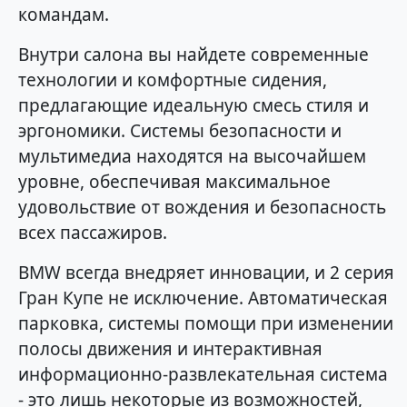
командам.
Внутри салона вы найдете современные
технологии и комфортные сидения,
предлагающие идеальную смесь стиля и
эргономики. Системы безопасности и
мультимедиа находятся на высочайшем
уровне, обеспечивая максимальное
удовольствие от вождения и безопасность
всех пассажиров.
BMW всегда внедряет инновации, и 2 серия
Гран Купе не исключение. Автоматическая
парковка, системы помощи при изменении
полосы движения и интерактивная
информационно-развлекательная система
- это лишь некоторые из возможностей,