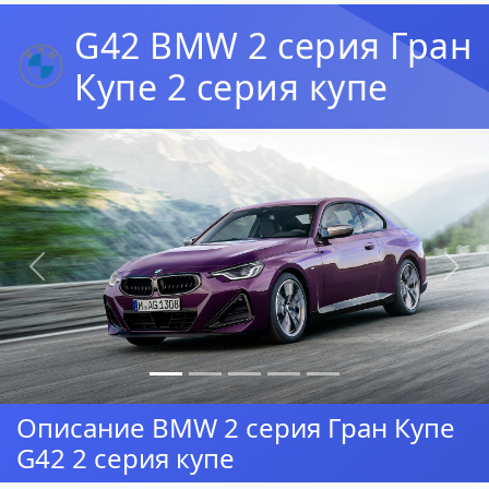
G42 BMW 2 серия Гран
Купе 2 серия купе
Предыдущая
Сл
Описание BMW 2 серия Гран Купе
G42 2 серия купе