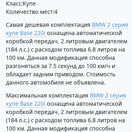
Класс:Купе
Количество мест:4
Самая дешевая комплектация
BMW 2 серия
купе Base 220i
оснащена автоматической
коробкой передач, 2 литровым двигателем
(184 л.с.) с расходом топлива 6.8 литров на
100 км. Данная модификация способна
разгоняться за 7.5 секунд до 100 км/ч и
обладает задним приводом. Стоимость
данного автомобиля не объявлена.
Максимальная комплектация
BMW 2 серия
купе Base 220i
оснащена автоматической
коробкой передач, 2 литровым двигателем
(184 л.с.) с расходом топлива 6.8 литров на
100 км. Данная модификация способна