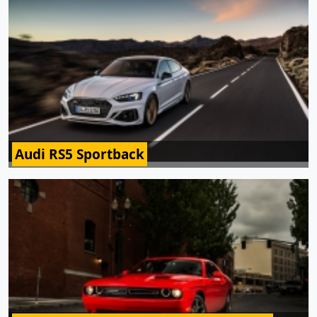
Audi RS5 Sportback