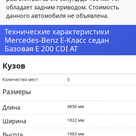
обладает задним приводом. Стоимость
данного автомобиля не объявлена.
Технические характеристики
Mercedes-Benz E-Класс седан
Базовая E 200 CDI AT
Кузов
Количество мест
5
Размеры
Длина
4856 мм
Ширина
1822 мм
Высота
1483 мм