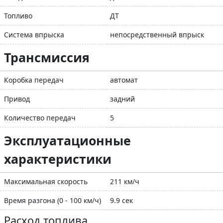
Топливо
ДТ
Система впрыска
непосредственный впрыск
Трансмиссия
Коробка передач
автомат
Привод
задний
Количество передач
5
Эксплуатационные
характеристики
Максимальная скорость
211 км/ч
Время разгона (0 - 100 км/ч)
9.9 сек
Расход топлива