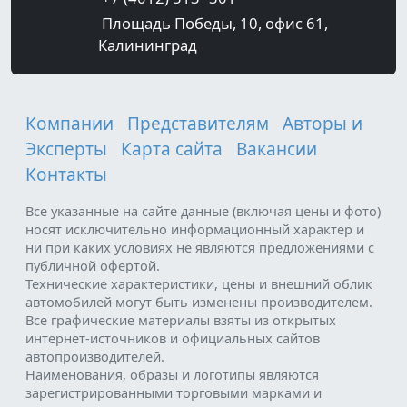
Площадь Победы, 10, офис 61,
Калининград
Компании
Представителям
Авторы и
Эксперты
Карта сайта
Вакансии
Контакты
Все указанные на сайте данные (включая цены и фото)
носят исключительно информационный характер и
ни при каких условиях не являются предложениями с
публичной офертой.
Технические характеристики, цены и внешний облик
автомобилей могут быть изменены производителем.
Все графические материалы взяты из открытых
интернет-источников и официальных сайтов
автопроизводителей.
Наименования, образы и логотипы являются
зарегистрированными торговыми марками и