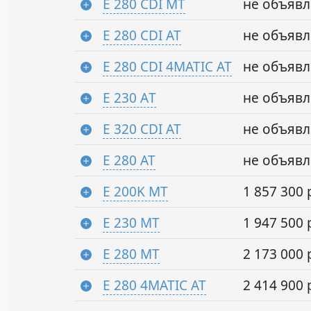
E 280 CDI MT
не объяв
E 280 CDI AT
не объяв
E 280 CDI 4MATIC AT
не объяв
E 230 АT
не объяв
E 320 CDI AT
не объяв
E 280 AT
не объяв
E 200K MT
1 857 300 
E 230 MT
1 947 500 
E 280 MT
2 173 000 
E 280 4MATIC AT
2 414 900 