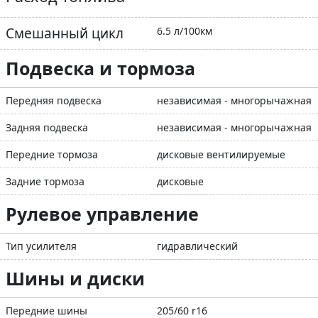
Смешанный цикл
6.5 л/100км
Подвеска и тормоза
Передняя подвеска
независимая - многорычажная
Задняя подвеска
независимая - многорычажная
Передние тормоза
дисковые вентилируемые
Задние тормоза
дисковые
Рулевое управление
Тип усилителя
гидравлический
Шины и диски
Передние шины
205/60 r16