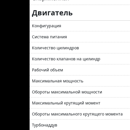
Двигатель
Конфигурация
Система питания
Количество цилиндров
Количество клапанов на цилиндр
Рабочий объем
Максимальная мощность
Обороты максимальной мощности
Максимальный крутящий момент
Обороты максимального крутящего момента
Турбонаддув