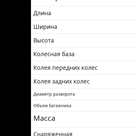
Длина
Ширина
Высота
Колесная база
Колея передних колес
Колея задних колес
Диаметр разворота
Объем багажника
Масса
Снаряженная