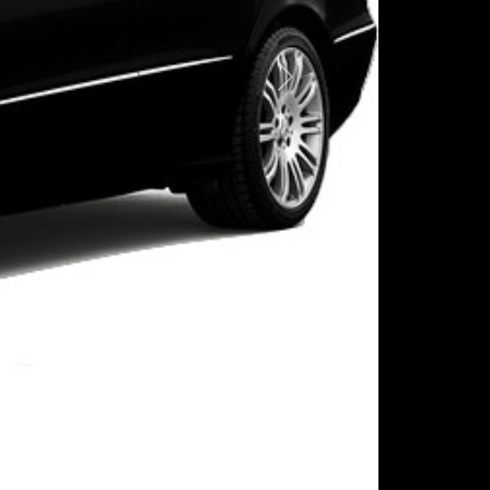
Следующая