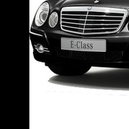
Предыдущая