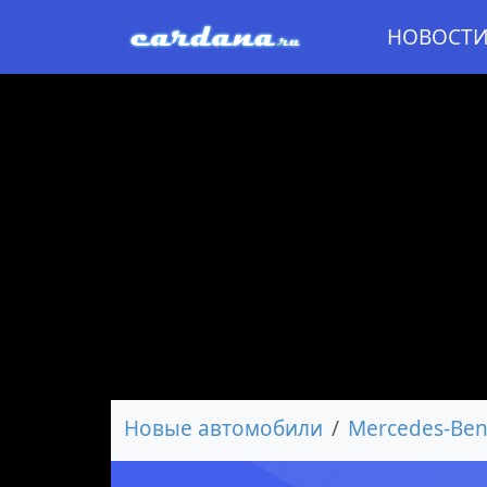
НОВОСТ
Новые автомобили
Mercedes-Ben