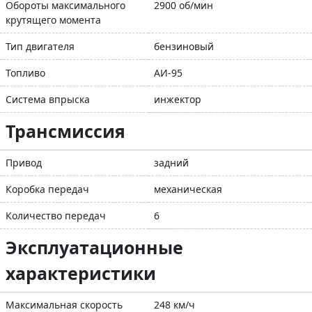
Обороты максимального
2900 об/мин
крутящего момента
Тип двигателя
бензиновый
Топливо
АИ-95
Система впрыска
инжектор
Трансмиссия
Привод
задний
Коробка передач
механическая
Количество передач
6
Эксплуатационные
характеристики
Максимальная скорость
248 км/ч