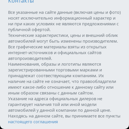
Контакты
Все указанные на сайте данные (включая цены и фото)
носят исключительно информационный характер и
ни при каких условиях не являются предложениями с
публичной офертой.
Технические характеристики, цены и внешний облик
автомобилей могут быть изменены производителем.
Все графические материалы взяты из открытых
интернет-источников и официальных сайтов
автопроизводителей.
Наименования, образы и логотипы являются
зарегистрированными торговыми марками и
принадлежат соотвествующим компаниям. Их
наличие на сайте не означает, что правообладатели
имеют какое-либо отношение к данному сайту или
иным образом связаны с данным сайтом.
Указание на адреса официальных дилеров не
гарантирует наличия той или иной модели
автомобилей у данной компании по данной цене.
Находясь на данном сайте, вы принимаете все пункты
настоящего соглашения