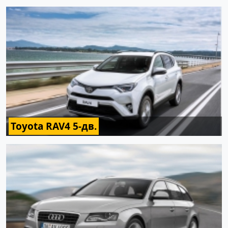
Toyota RAV4 5-дв.