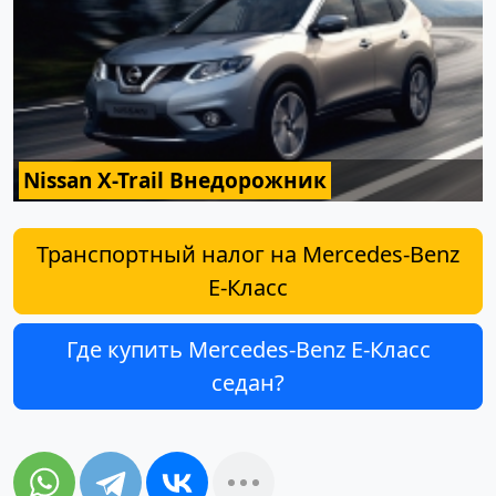
Nissan X-Trail Внедорожник
Транспортный налог на Mercedes-Benz
E-Класс
Где купить Mercedes-Benz E-Класс
седан?