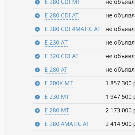
E 280 CDI MT
не объяв
E 280 CDI AT
не объяв
E 280 CDI 4MATIC AT
не объяв
E 230 АT
не объяв
E 320 CDI AT
не объяв
E 280 AT
не объяв
E 200K MT
1 857 300 
E 230 MT
1 947 500 
E 280 MT
2 173 000 
E 280 4MATIC AT
2 414 900 