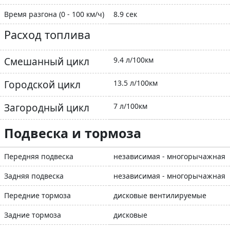
Время разгона (0 - 100 км/ч)
8.9 сек
Расход топлива
Смешанный цикл
9.4 л/100км
Городской цикл
13.5 л/100км
Загородный цикл
7 л/100км
Подвеска и тормоза
Передняя подвеска
независимая - многорычажная
Задняя подвеска
независимая - многорычажная
Передние тормоза
дисковые вентилируемые
Задние тормоза
дисковые