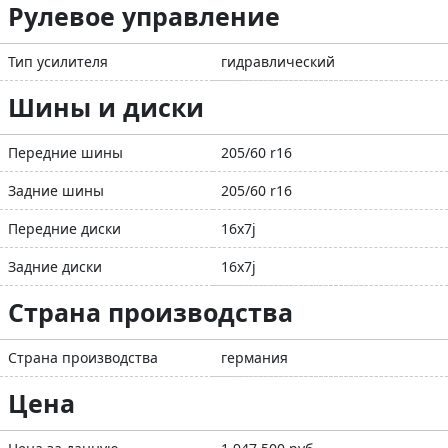
Рулевое управление
Тип усилителя
гидравлический
Шины и диски
Передние шины
205/60 r16
Задние шины
205/60 r16
Передние диски
16x7j
Задние диски
16x7j
Страна производства
Страна производства
германия
Цена