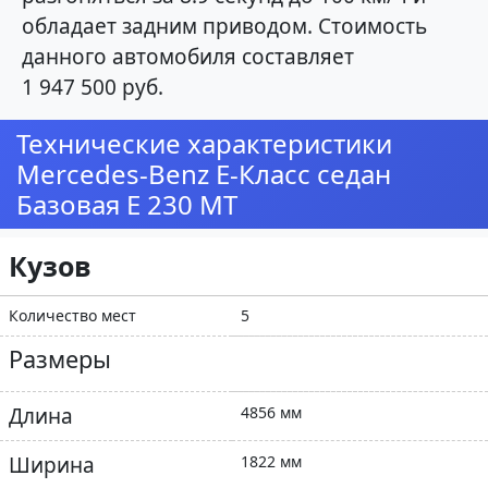
обладает задним приводом. Стоимость
данного автомобиля составляет
1 947 500 руб.
Технические характеристики
Mercedes-Benz E-Класс седан
Базовая E 230 MT
Кузов
Количество мест
5
Размеры
Длина
4856 мм
Ширина
1822 мм