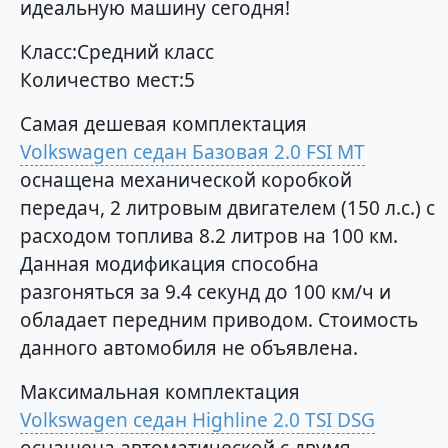
идеальную машину сегодня!
Класс:Средний класс
Количество мест:5
Самая дешевая комплектация
Volkswagen седан Базовая 2.0 FSI MT
оснащена механической коробкой
передач, 2 литровым двигателем (150 л.с.) с
расходом топлива 8.2 литров на 100 км.
Данная модификация способна
разгоняться за 9.4 секунд до 100 км/ч и
обладает передним приводом. Стоимость
данного автомобиля не объявлена.
Максимальная комплектация
Volkswagen седан Highline 2.0 TSI DSG