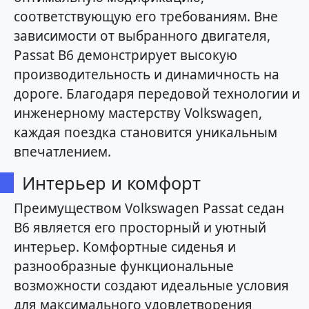
соответствующую его требованиям. Вне
зависимости от выбранного двигателя,
Passat B6 демонстрирует высокую
производительность и динамичность на
дороге. Благодаря передовой технологии и
инженерному мастерству Volkswagen,
каждая поездка становится уникальным
впечатлением.
Интерьер и комфорт
Преимуществом Volkswagen Passat седан
B6 является его просторный и уютный
интерьер. Комфортные сиденья и
разнообразные функциональные
возможности создают идеальные условия
для максимального удовлетворения