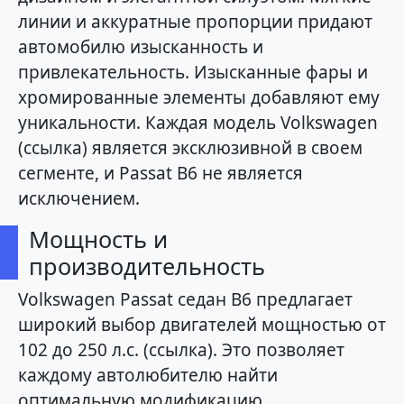
линии и аккуратные пропорции придают
автомобилю изысканность и
привлекательность. Изысканные фары и
хромированные элементы добавляют ему
уникальности. Каждая модель Volkswagen
(ссылка) является эксклюзивной в своем
сегменте, и Passat B6 не является
исключением.
Мощность и
производительность
Volkswagen Passat седан B6 предлагает
широкий выбор двигателей мощностью от
102 до 250 л.с. (ссылка). Это позволяет
каждому автолюбителю найти
оптимальную модификацию,