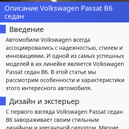
Описание Volkswagen Passat B6
седан
Введение
Автомобили Volkswagen всегда
ассоциировались с надежностью, стилем и
инновациями. И одной из самых успешных
моделей в их линейке является Volkswagen
Passat седан B6. В этой статье мы
рассмотрим особенности и характеристики
этого интересного автомобиля.
Дизайн и экстерьер
С первого взгляда Volkswagen Passat седан
B6 завораживает своим стильным
дизайном и элегантной силуэтом. Мягкие