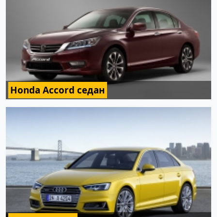
Honda Accord седан