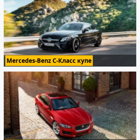
Mercedes-Benz C-Класс купе