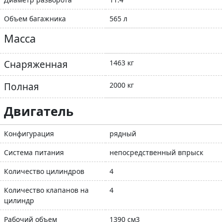
Объем багажника
565 л
Масса
Снаряженная
1463 кг
Полная
2000 кг
Двигатель
Конфигурация
рядный
Система питания
непосредственный впрыск
Количество цилиндров
4
Количество клапанов на
4
цилиндр
Рабочий объем
1390 см3