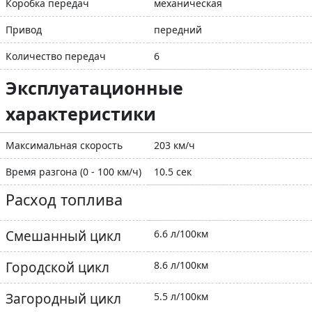
Коробка передач
механическая
Привод
передний
Количество передач
6
Эксплуатационные
характеристики
Максимальная скорость
203 км/ч
Время разгона (0 - 100 км/ч)
10.5 сек
Расход топлива
Смешанный цикл
6.6 л/100км
Городской цикл
8.6 л/100км
Загородный цикл
5.5 л/100км