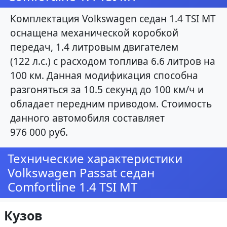
Комплектация Volkswagen седан 1.4 TSI MT
оснащена механической коробкой
передач, 1.4 литровым двигателем
(122 л.с.) с расходом топлива 6.6 литров на
100 км. Данная модификация способна
разгоняться за 10.5 секунд до 100 км/ч и
обладает передним приводом. Стоимость
данного автомобиля составляет
976 000 руб.
Технические характеристики
Volkswagen Passat седан
Comfortline 1.4 TSI MT
Кузов