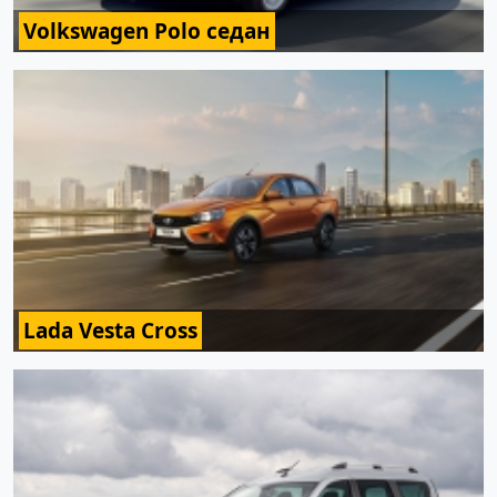
Volkswagen Polo седан
Lada Vesta Cross