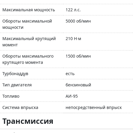
Максимальная мощность
122 л.с.
Обороты максимальной
5000 об/мин
мощности
Максимальный крутящий
210 Н∙м
момент
Обороты максимального
1500 об/мин
крутящего момента
Турбонаддув
есть
Тип двигателя
бензиновый
Топливо
АИ-95
Система впрыска
непосредственный впрыск
Трансмиссия