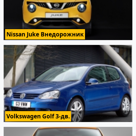
Nissan Juke Внедорожник
Volkswagen Golf 3-дв.