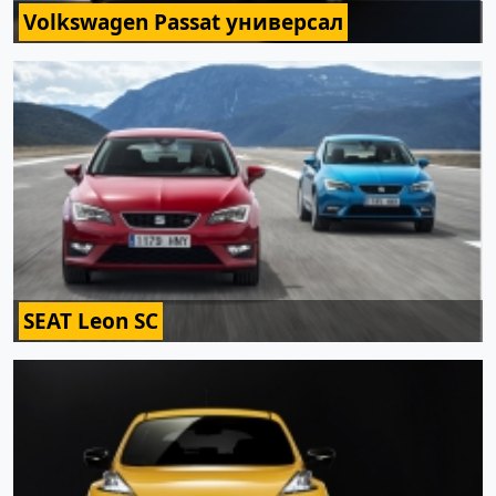
Volkswagen Passat универсал
SEAT Leon SC