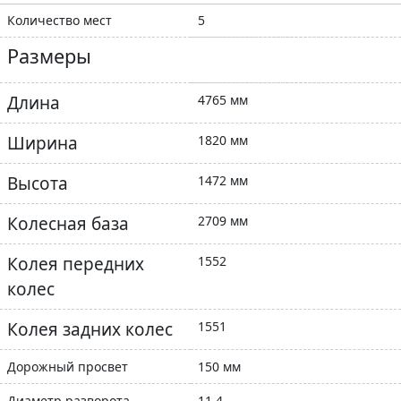
Количество мест
5
Размеры
Длина
4765 мм
Ширина
1820 мм
Высота
1472 мм
Колесная база
2709 мм
Колея передних
1552
колес
Колея задних колес
1551
Дорожный просвет
150 мм
Диаметр разворота
11.4