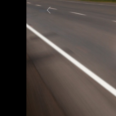
Предыдущая