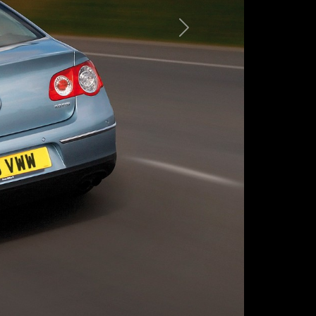
Следующая