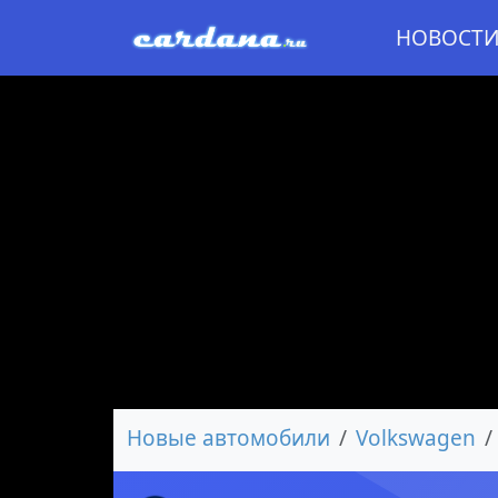
НОВОСТ
Новые автомобили
Volkswagen