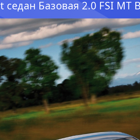
t седан Базовая 2.0 FSI MT 