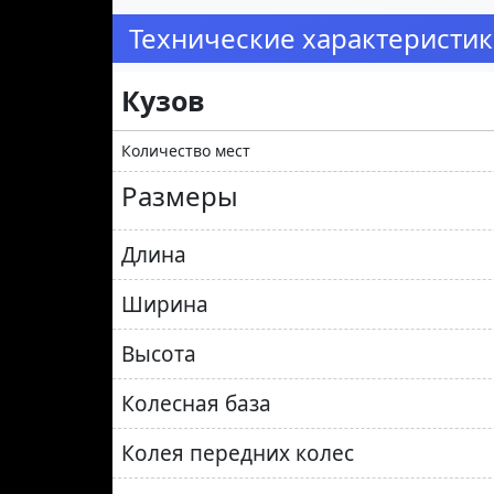
Технические характеристики
Кузов
Количество мест
Размеры
Длина
Ширина
Высота
Колесная база
Колея передних колес