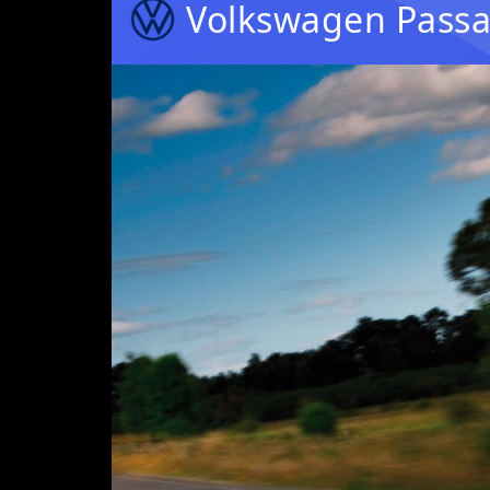
Volkswagen Passa