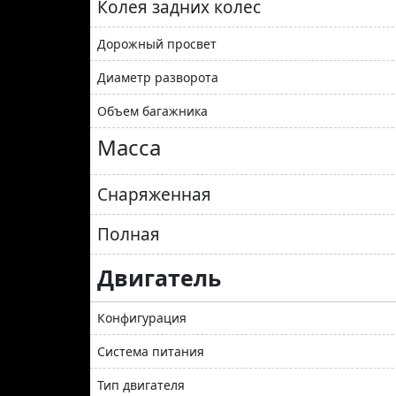
Колея задних колес
Дорожный просвет
Диаметр разворота
Объем багажника
Масса
Снаряженная
Полная
Двигатель
Конфигурация
Система питания
Тип двигателя