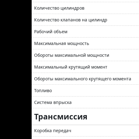
Количество цилиндров
Количество клапанов на цилиндр
Рабочий объем
Максимальная мощность
Обороты максимальной мощности
Максимальный крутящий момент
Обороты максимального крутящего момента
Топливо
Система впрыска
Трансмиссия
Коробка передач