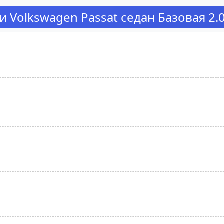
 Volkswagen Passat седан Базовая 2.0