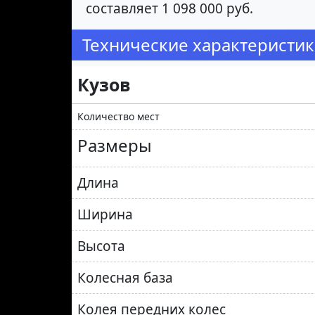
составляет 1 098 000 руб.
Технические характеристики
Кузов
Количество мест
Размеры
Длина
Ширина
Высота
Колесная база
Колея передних колес