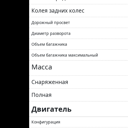
Колея задних колес
Дорожный просвет
Диаметр разворота
Объем багажника
Объем багажника максимальный
Масса
Снаряженная
Полная
Двигатель
Конфигурация