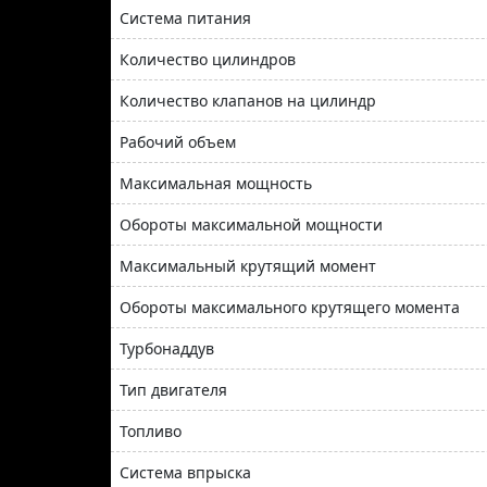
Система питания
Количество цилиндров
Количество клапанов на цилиндр
Рабочий объем
Максимальная мощность
Обороты максимальной мощности
Максимальный крутящий момент
Обороты максимального крутящего момента
Турбонаддув
Тип двигателя
Топливо
Система впрыска