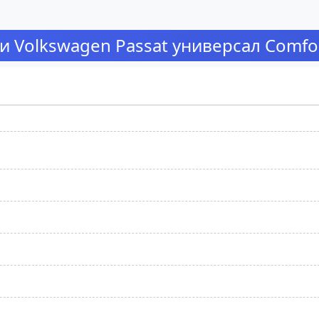
 Volkswagen Passat универсал Comfort