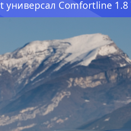
t универсал Comfortline 1.8