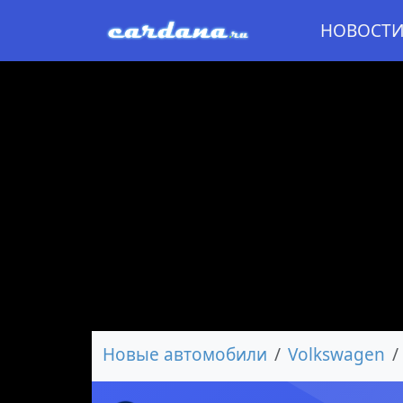
НОВОСТ
Новые автомобили
Volkswagen