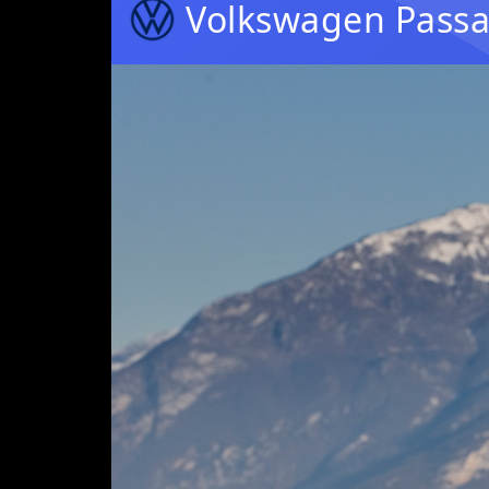
Volkswagen Passa