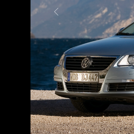
Предыдущая