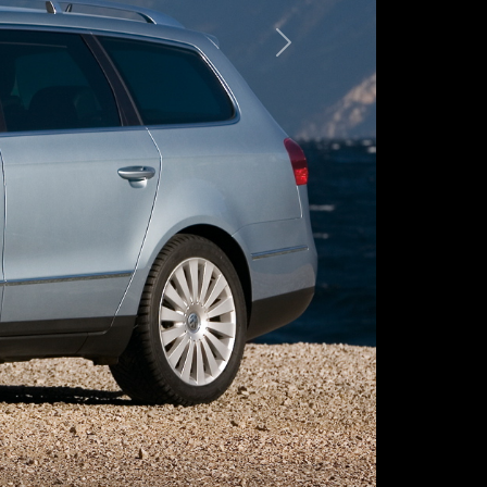
Следующая