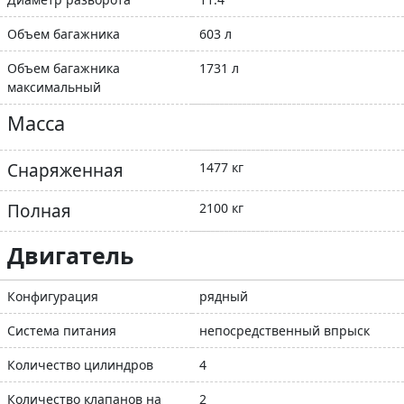
Объем багажника
603 л
Объем багажника
1731 л
максимальный
Масса
Снаряженная
1477 кг
Полная
2100 кг
Двигатель
Конфигурация
рядный
Система питания
непосредственный впрыск
Количество цилиндров
4
Количество клапанов на
2