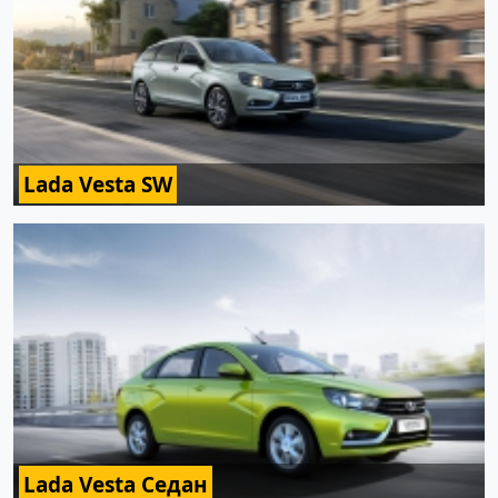
Lada Vesta SW
Lada Vesta Седан