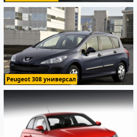
Peugeot 308 универсал