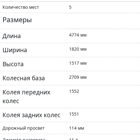
Количество мест
5
Размеры
Длина
4774 мм
Ширина
1820 мм
Высота
1517 мм
Колесная база
2709 мм
Колея передних
1552
колес
Колея задних колес
1551
Дорожный просвет
114 мм
Диаметр разворота
11.4