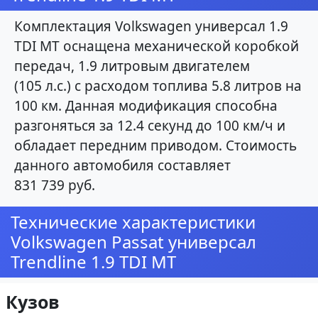
Комплектация Volkswagen универсал 1.9
TDI MT оснащена механической коробкой
передач, 1.9 литровым двигателем
(105 л.с.) с расходом топлива 5.8 литров на
100 км. Данная модификация способна
разгоняться за 12.4 секунд до 100 км/ч и
обладает передним приводом. Стоимость
данного автомобиля составляет
831 739 руб.
Технические характеристики
Volkswagen Passat универсал
Trendline 1.9 TDI MT
Кузов