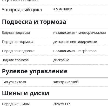
Загородный цикл
4.9 л/100км
Подвеска и тормоза
Задняя подвеска
независимая - многорычажная
Передние тормоза
дисковые вентилируемые
Передняя подвеска
независимая - mcpherson
Задние тормоза
дисковые
Рулевое управление
Тип усилителя
электрический
Шины и диски
Передние шины
205/55 r16