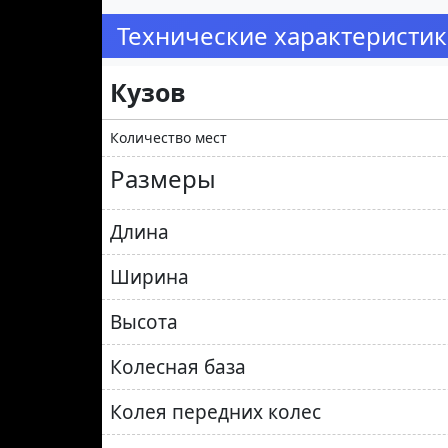
Технические характеристики
Кузов
Количество мест
Размеры
Длина
Ширина
Высота
Колесная база
Колея передних колес