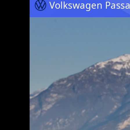
Volkswagen Passa