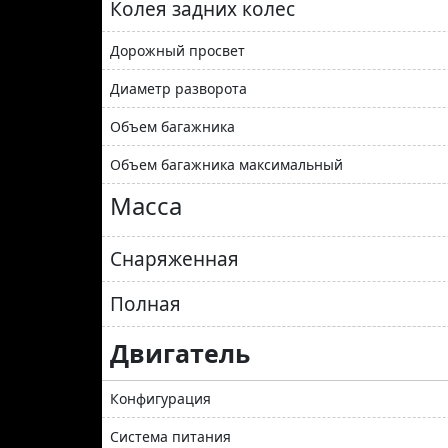
Колея задних колес
Дорожный просвет
Диаметр разворота
Объем багажника
Объем багажника максимальный
Масса
Снаряженная
Полная
Двигатель
Конфигурация
Система питания