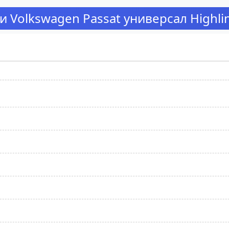
 Volkswagen Passat универсал Highlin