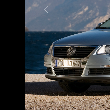
Предыдущая