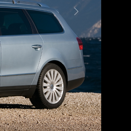
Следующая