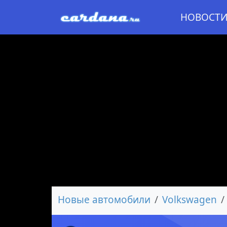
НОВОСТ
Новые автомобили
Volkswagen