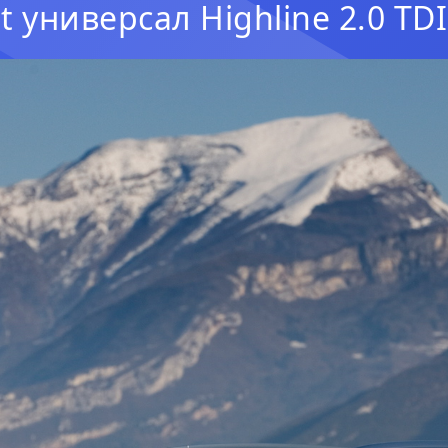
t универсал Highline 2.0 TD