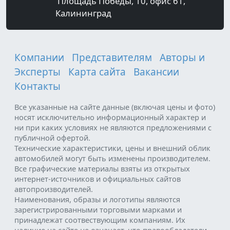
Площадь Победы, 10, офис 61,
Калининград
Компании
Представителям
Авторы и
Эксперты
Карта сайта
Вакансии
Контакты
Все указанные на сайте данные (включая цены и фото)
носят исключительно информационный характер и
ни при каких условиях не являются предложениями с
публичной офертой.
Технические характеристики, цены и внешний облик
автомобилей могут быть изменены производителем.
Все графические материалы взяты из открытых
интернет-источников и официальных сайтов
автопроизводителей.
Наименования, образы и логотипы являются
зарегистрированными торговыми марками и
принадлежат соотвествующим компаниям. Их