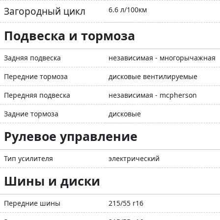
Загородный цикл
6.6 л/100км
Подвеска и тормоза
Задняя подвеска
независимая - многорычажная
Передние тормоза
дисковые вентилируемые
Передняя подвеска
независимая - mcpherson
Задние тормоза
дисковые
Рулевое управление
Тип усилителя
электрический
Шины и диски
Передние шины
215/55 r16