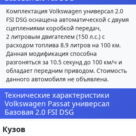
Комплектация Volkswagen универсал 2.0
FSI DSG оснащена автоматической с двумя
сцеплениями коробкой передач,
2 литровым двигателем (150 л.с.) с
расходом топлива 8.9 литров на 100 км.
Данная модификация способна
разгоняться за 10.5 секунд до 100 км/ч и
обладает передним приводом. Стоимость
данного автомобиля не объявлена.
Технические характеристики
Volkswagen Passat универсал
Базовая 2.0 FSI DSG
Кузов