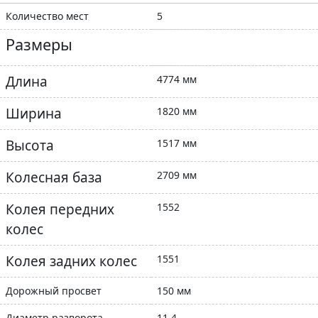
Количество мест
5
Размеры
Длина
4774 мм
Ширина
1820 мм
Высота
1517 мм
Колесная база
2709 мм
Колея передних
1552
колес
Колея задних колес
1551
Дорожный просвет
150 мм
Диаметр разворота
11.4