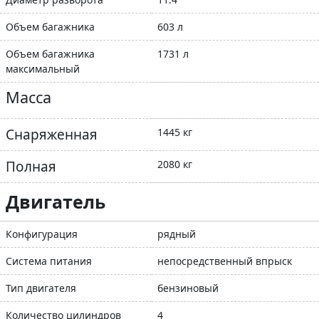
Объем багажника
603 л
Объем багажника
1731 л
максимальный
Масса
Снаряженная
1445 кг
Полная
2080 кг
Двигатель
Конфигурация
рядный
Система питания
непосредственный впрыск
Тип двигателя
бензиновый
Количество цилиндров
4