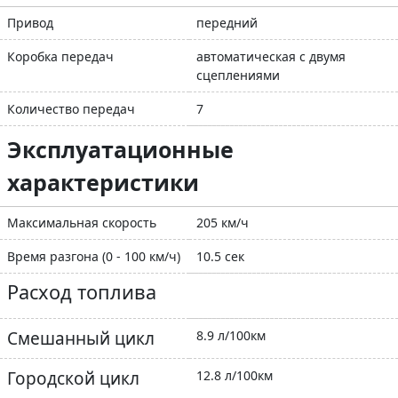
Привод
передний
Коробка передач
автоматическая с двумя
сцеплениями
Количество передач
7
Эксплуатационные
характеристики
Максимальная скорость
205 км/ч
Время разгона (0 - 100 км/ч)
10.5 сек
Расход топлива
Смешанный цикл
8.9 л/100км
Городской цикл
12.8 л/100км