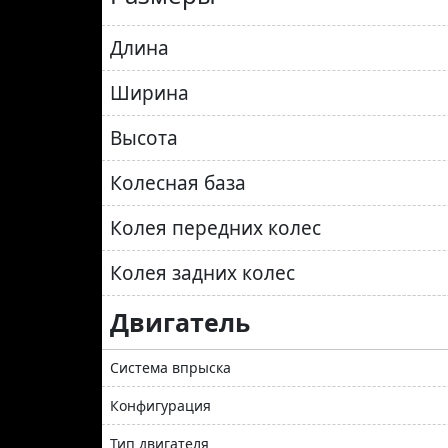
Длина
Ширина
Высота
Колесная база
Колея передних колес
Колея задних колес
Двигатель
Система впрыска
Конфигурация
Тип двигателя