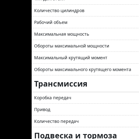
Количество цилиндров
Рабочий объем
Максимальная мощность
Обороты максимальной мощности
Максимальный крутящий момент
Обороты максимального крутящего момента
Трансмиссия
Коробка передач
Привод
Количество передач
Подвеска и тормоза