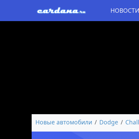
НОВОСТ
Новые автомобили
Dodge
Chal