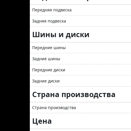
Передняя подвеска
Задняя подвеска
Шины и диски
Передние шины
Задние шины
Передние диски
Задние диски
Страна производства
Страна производства
Цена