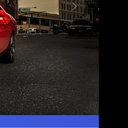
Следующая