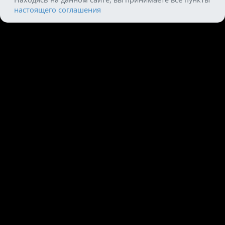
настоящего соглашения