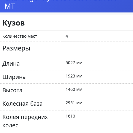
MT
Кузов
Количество мест
4
Размеры
Длина
5027 мм
Ширина
1923 мм
Высота
1460 мм
Колесная база
2951 мм
Колея передних
1610
колес