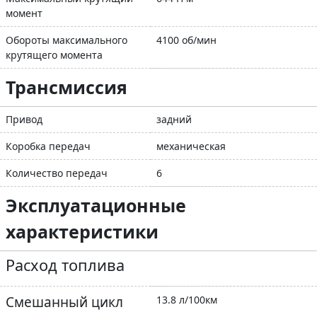
момент
Обороты максимального
4100 об/мин
крутящего момента
Трансмиссия
Привод
задний
Коробка передач
механическая
Количество передач
6
Эксплуатационные
характеристики
Расход топлива
Смешанный цикл
13.8 л/100км