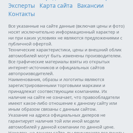
Эксперты
Карта сайта
Вакансии
Контакты
Все указанные на сайте данные (включая цены и фото)
носят исключительно информационный характер и
ни при каких условиях не являются предложениями с
публичной офертой.
Технические характеристики, цены и внешний облик
автомобилей могут быть изменены производителем.
Все графические материалы взяты из открытых
интернет-источников и официальных сайтов
автопроизводителей.
Наименования, образы и логотипы являются
зарегистрированными торговыми марками и
принадлежат соотвествующим компаниям. Их
наличие на сайте не означает, что правообладатели
имеют какое-либо отношение к данному сайту или
иным образом связаны с данным сайтом.
Указание на адреса официальных дилеров не
гарантирует наличия той или иной модели
автомобилей у данной компании по данной цене.
Находясь на данном сайте, вы принимаете все пункты